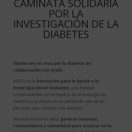
CAMINATA SOLIDARIA
POR LA
INVESTIGACIÓN DE LA
DIABETES
Viladecans es mou per la diabetis en
colaboración con Aredi.
AREDI es la
Asociación para la Ayuda a la
Investigación en Diabetes
, una entidad
comprometida con el impulso de la investigación
científica y la mejora de la calidad de vida de las
personas que conviven con diabetes.
Nuestra misión es clara:
generar recursos,
conocimiento y comunidad para avanzar en la