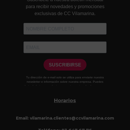
Horarios
Email: vilamarina.clientes@ccvilamarina.com