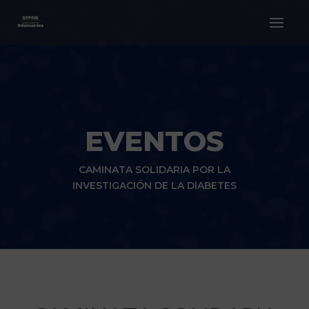
EVENTOS
CAMINATA SOLIDARIA POR LA
INVESTIGACIÓN DE LA DIABETES