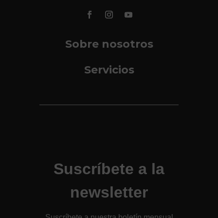
Sobre nosotros
Servicios