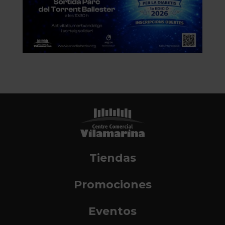
Tiendas
Promociones
Eventos