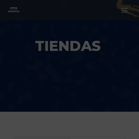
TIENDAS