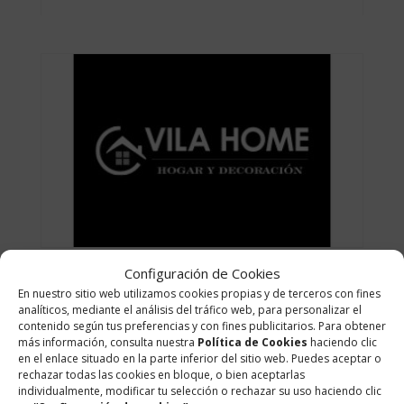
Configuración de Cookies
En nuestro sitio web utilizamos cookies propias y de terceros con fines
analíticos, mediante el análisis del tráfico web, para personalizar el
contenido según tus preferencias y con fines publicitarios. Para obtener
más información, consulta nuestra
Política de Cookies
haciendo clic
en el enlace situado en la parte inferior del sitio web. Puedes aceptar o
rechazar todas las cookies en bloque, o bien aceptarlas
individualmente, modificar tu selección o rechazar su uso haciendo clic