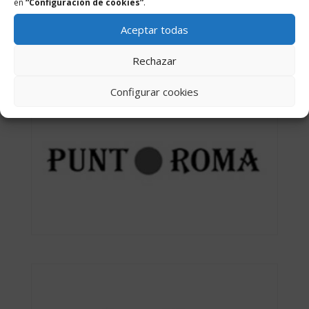
en
“Configuración de cookies”
.
Aceptar todas
Rechazar
Configurar cookies