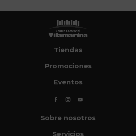
Tiendas
Promociones
Eventos
Sobre nosotros
Servicios