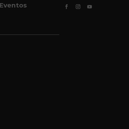
Eventos