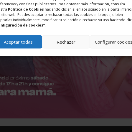
ferencias y con fines publicitarios. Para obtener más información, consulta
estra
Política de Cookies
haciendo clic en el enlace situado en la parte inferio
 sitio web. Puedes aceptar o rechazar todas las cookies en bloque, o bien
ptarlas individualmente, modificar tu selección o rechazar su uso haciendo clic
onfiguración de cookies”
.
Aceptar todas
Rechazar
Configurar cookie