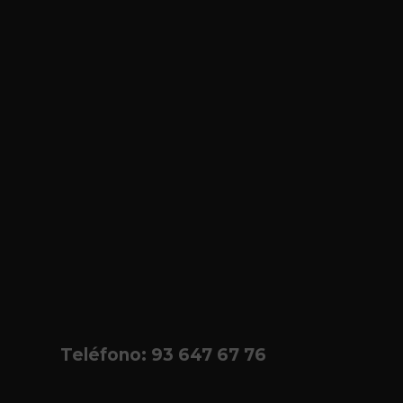
Teléfono:
93 647 67 76