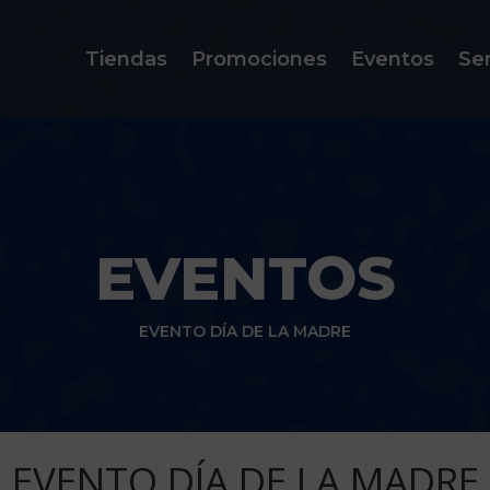
Tiendas
Promociones
Eventos
Ser
EVENTOS
EVENTO DÍA DE LA MADRE
EVENTO DÍA DE LA MADRE