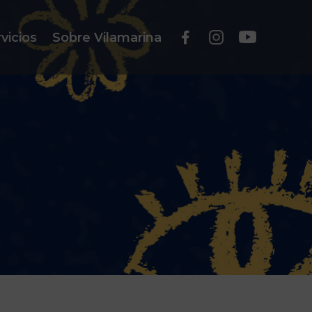
vicios
Sobre Vilamarina